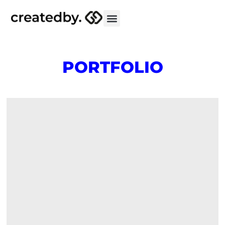
PORTFOLIO